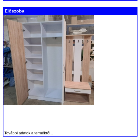
Előszoba
További adatok a termékről...