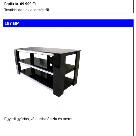
Bruttó ár:
69 900 Ft
További adatok a termékről...
187 BP
Egyedi gyártás, választható szín és méret.