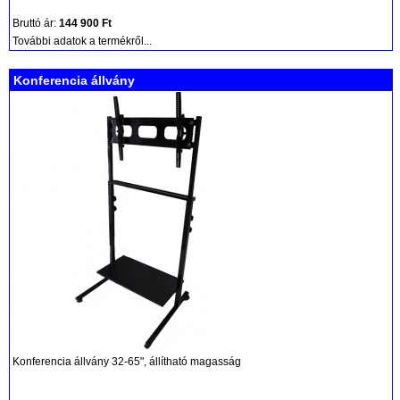
Bruttó ár:
144 900 Ft
További adatok a termékről...
Konferencia állvány
Konferencia állvány 32-65", állítható magasság